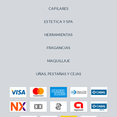
CAPILARES
ESTETICA Y SPA
HERRAMIENTAS
FRAGANCIAS
MAQUILLAJE
UÑAS, PESTAÑAS Y CEJAS