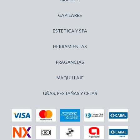
CAPILARES
ESTETICA Y SPA
HERRAMIENTAS
FRAGANCIAS
MAQUILLAJE
UÑAS, PESTAÑAS Y CEJAS