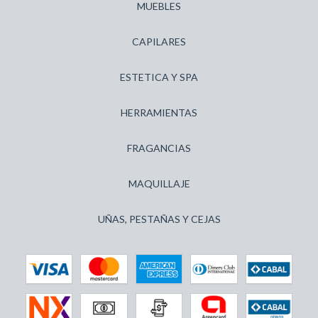
MUEBLES
CAPILARES
ESTETICA Y SPA
HERRAMIENTAS
FRAGANCIAS
MAQUILLAJE
UÑAS, PESTAÑAS Y CEJAS