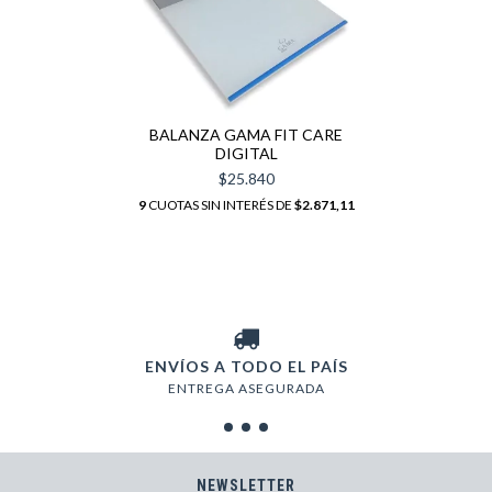
BALANZA GAMA FIT CARE
DIGITAL
$25.840
9
CUOTAS SIN INTERÉS DE
$2.871,11
ENVÍOS A TODO EL PAÍS
ENTREGA ASEGURADA
NEWSLETTER