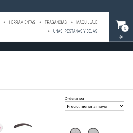
HERRAMIENTAS
FRAGANCIAS
MAQUILLAJE
0
UÑAS, PESTAÑAS Y CEJAS
$0
Ordenar por