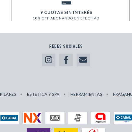
9 CUOTAS SIN INTERÉS
10% OFF ABONANDO EN EFECTIVO
REDES SOCIALES
PILARES
ESTETICA Y SPA
HERRAMIENTAS
FRAGANC