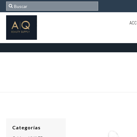
ACC
Categorías