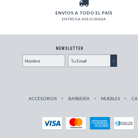
ENVÍOS A TODO EL PAÍS
ENTREGA ASEGURADA
NEWSLETTER
ACCESORIOS
BARBERÍA
MUEBLES
CA