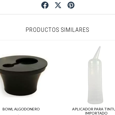
PRODUCTOS SIMILARES
BOWL ALGODONERO
APLICADOR PARA TINT
IMPORTADO