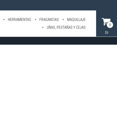
HERRAMIENTAS
FRAGANCIAS
MAQUILLAJE
0
UÑAS, PESTAÑAS Y CEJAS
$0